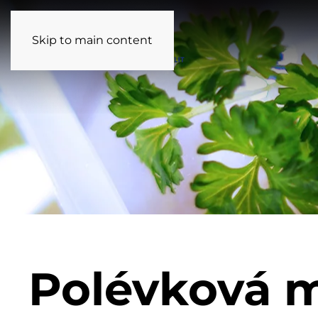
Skip to main content
Polévková 