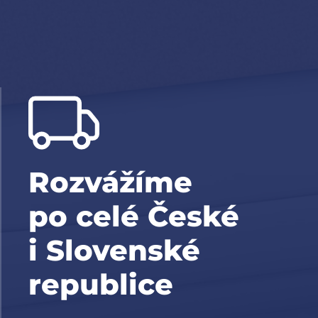
Rozvážíme
po celé České
i Slovenské
republice