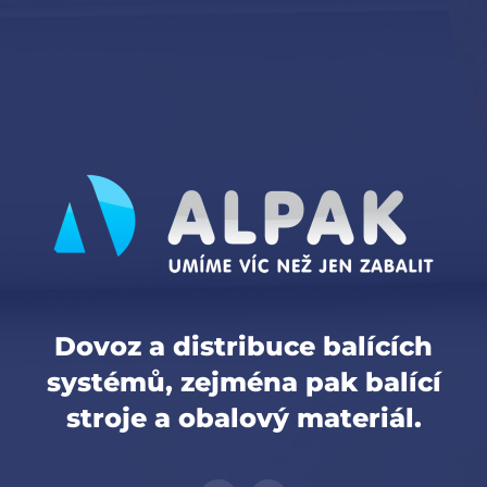
Dovoz a distribuce balících
systémů, zejména pak balící
stroje a obalový materiál.